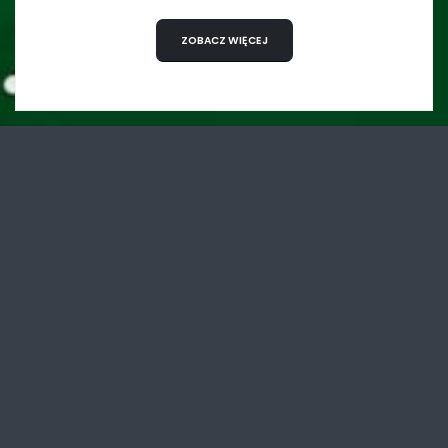
ZOBACZ WIĘCEJ