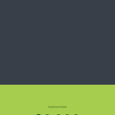
Użytkowników