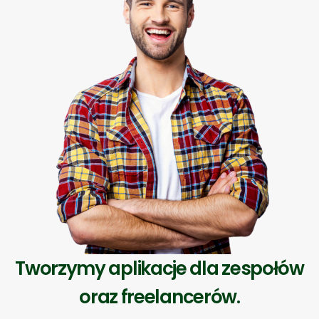
Tworzymy aplikacje dla zespołów
oraz freelancerów.