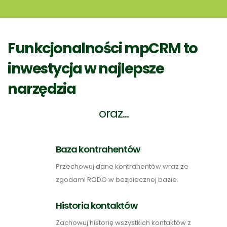
Funkcjonalności mpCRM to
inwestycja w najlepsze
narzędzia
oraz...
Baza kontrahentów
Przechowuj dane kontrahentów wraz ze
zgodami RODO w bezpiecznej bazie.
Historia kontaktów
Zachowuj historię wszystkich kontaktów z