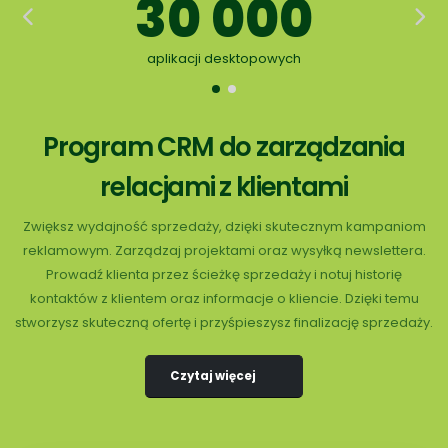
30 000
aplikacji desktopowych
Program CRM do zarządzania
relacjami z klientami
Zwiększ wydajność sprzedaży, dzięki skutecznym kampaniom
reklamowym. Zarządzaj projektami oraz wysyłką newslettera.
Prowadź klienta przez ścieżkę sprzedaży i notuj historię
kontaktów z klientem oraz informacje o kliencie. Dzięki temu
stworzysz skuteczną ofertę i przyśpieszysz finalizację sprzedaży.
Czytaj więcej